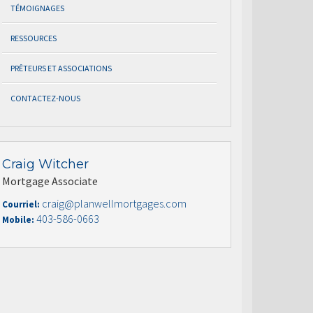
TÉMOIGNAGES
RESSOURCES
PRÊTEURS ET ASSOCIATIONS
CONTACTEZ-NOUS
Craig Witcher
Mortgage Associate
craig@planwellmortgages.com
Courriel:
403-586-0663
Mobile: