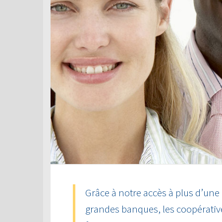
Grâce à notre accès à plus d’une
grandes banques, les coopérative