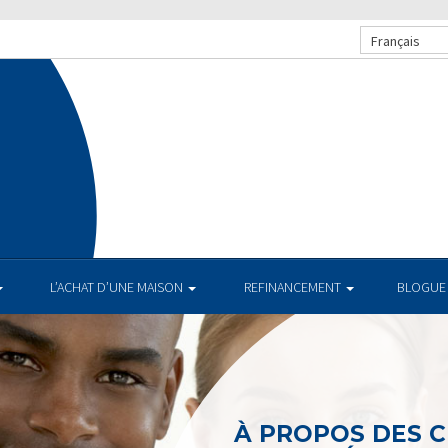
Français
.
L’ACHAT D’UNE MAISON
REFINANCEMENT
BLOGUE
À PROPOS DES 